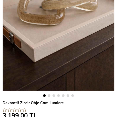
Dekoratif Zincir Obje Cam Lumiere
3.199,00 TL