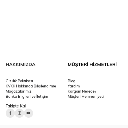
HAKKIMIZDA
MÜŞTERİ HİZMETLERİ
Gizlilik Politikası
Blog
KVKK Hakkında Bilgilendirme
Yardım
Mağazalarımız
Kargom Nerede?
Banka Bilgileri ve İletişim
Müşteri Memnuniyeti
Takipte Kal