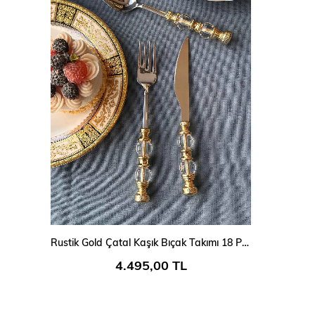
SEPETE EKLE
Rustik Gold Çatal Kaşık Bıçak Takımı 18 Parça
4.495,00 TL