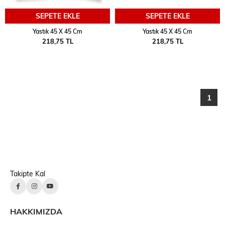
SEPETE EKLE
SEPETE EKLE
Yastık 45 X 45 Cm
Yastık 45 X 45 Cm
218,75 TL
218,75 TL
1
Takipte Kal
HAKKIMIZDA