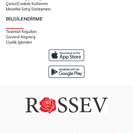
Çerez(Cookie) Kullanımı
Mesafeli Satış Sözleşmesi
BİLGİLENDİRME
Teslimat Koşulları
Güvenli Alışveriş
Üyelik İşlemleri