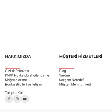
HAKKIMIZDA
MÜŞTERİ HİZMETLERİ
Gizlilik Politikası
Blog
KVKK Hakkında Bilgilendirme
Yardım
Mağazalarımız
Kargom Nerede?
Banka Bilgileri ve İletişim
Müşteri Memnuniyeti
Takipte Kal