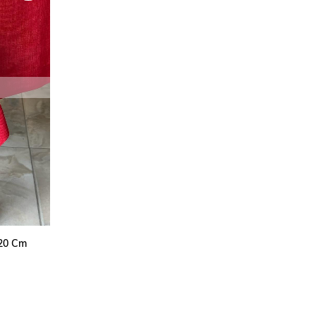
220 Cm