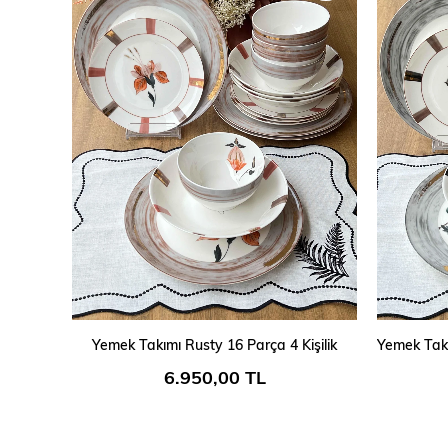
SEPETE EKLE
Yemek Takımı Rusty 16 Parça 4 Kişilik
Yemek Takı
6.950,00 TL