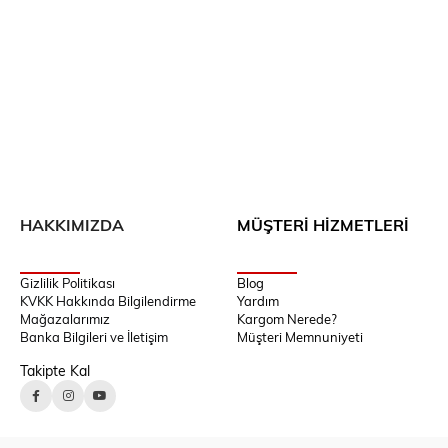
HAKKIMIZDA
MÜŞTERİ HİZMETLERİ
Gizlilik Politikası
Blog
KVKK Hakkında Bilgilendirme
Yardım
Mağazalarımız
Kargom Nerede?
Banka Bilgileri ve İletişim
Müşteri Memnuniyeti
Takipte Kal