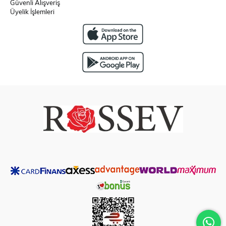
Güvenli Alışveriş
Üyelik İşlemleri