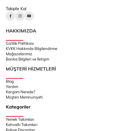
Takipte Kal
HAKKIMIZDA
Gizlilik Politikası
KVKK Hakkında Bilgilendirme
Mağazalarımız
Banka Bilgileri ve İletişim
MÜŞTERİ HİZMETLERİ
Blog
Yardım
Kargom Nerede?
Müşteri Memnuniyeti
Kategoriler
Yemek Takımları
Kahvaltı Takımları
Kahve Fincanları