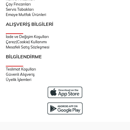
Çay Fincanları
Servis Tabakları
Emaye Mutfak Ürünleri
ALIŞVERİŞ BİLGİLERİ
İade ve Değişim Koşulları
Çerez(Cookie) Kullanımı
Mesafeli Satış Sözleşmesi
BİLGİLENDİRME
Teslimat Koşulları
Güvenli Alışveriş
Üyelik İşlemleri