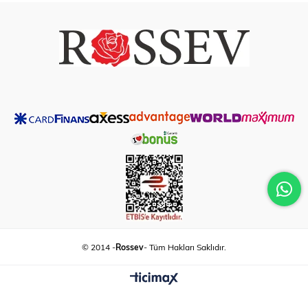
© 2014 -
Rossev
- Tüm Hakları Saklıdır.