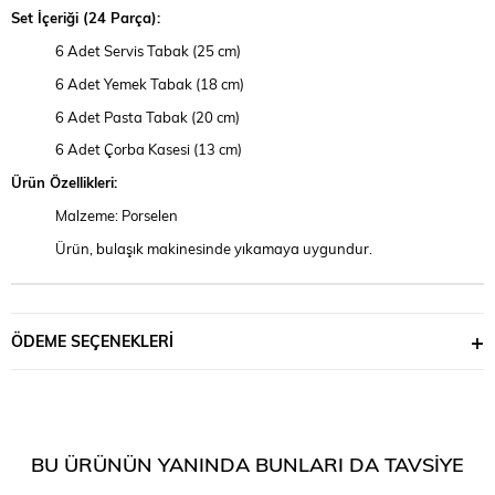
Set İçeriği (24 Parça):
6 Adet Servis Tabak (25 cm)
6 Adet Yemek Tabak (18 cm)
6 Adet Pasta Tabak (20 cm)
6 Adet Çorba Kasesi (13 cm)
Ürün Özellikleri:
Malzeme: Porselen
Ürün, bulaşık makinesinde yıkamaya uygundur.
ÖDEME SEÇENEKLERI
BU ÜRÜNÜN YANINDA BUNLARI DA TAVSIYE