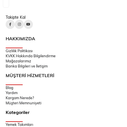
Takipte Kal
HAKKIMIZDA
Gizlilik Politikası
KVKK Hakkında Bilgilendirme
Mağazalarımız
Banka Bilgileri ve İletişim
MÜŞTERİ HİZMETLERİ
Blog
Yardım
Kargom Nerede?
Müşteri Memnuniyeti
Kategoriler
Yemek Takımları