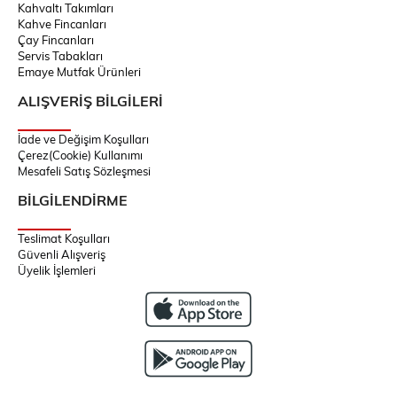
Kahvaltı Takımları
Kahve Fincanları
Çay Fincanları
Servis Tabakları
Emaye Mutfak Ürünleri
ALIŞVERİŞ BİLGİLERİ
İade ve Değişim Koşulları
Çerez(Cookie) Kullanımı
Mesafeli Satış Sözleşmesi
BİLGİLENDİRME
Teslimat Koşulları
Güvenli Alışveriş
Üyelik İşlemleri