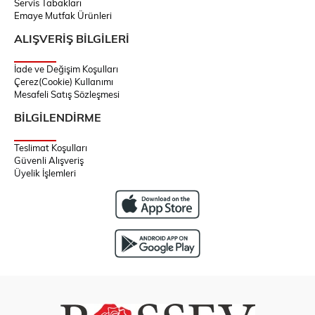
Servis Tabakları
Emaye Mutfak Ürünleri
ALIŞVERİŞ BİLGİLERİ
İade ve Değişim Koşulları
Çerez(Cookie) Kullanımı
Mesafeli Satış Sözleşmesi
BİLGİLENDİRME
Teslimat Koşulları
Güvenli Alışveriş
Üyelik İşlemleri