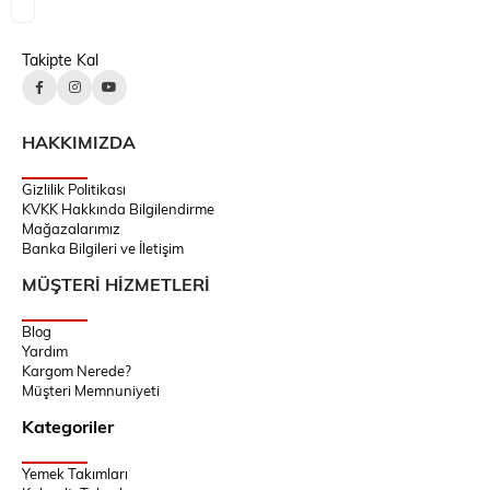
Takipte Kal
HAKKIMIZDA
Gizlilik Politikası
KVKK Hakkında Bilgilendirme
Mağazalarımız
Banka Bilgileri ve İletişim
MÜŞTERİ HİZMETLERİ
Blog
Yardım
Kargom Nerede?
Müşteri Memnuniyeti
Kategoriler
Yemek Takımları