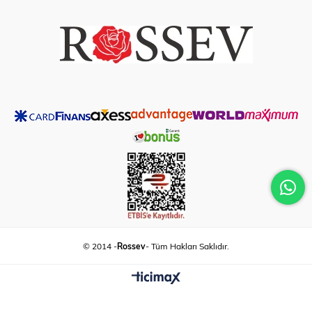
© 2014 -
Rossev
- Tüm Hakları Saklıdır.