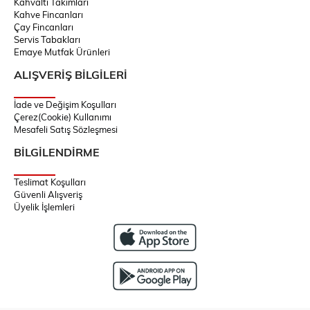
Kahvaltı Takımları
Kahve Fincanları
Çay Fincanları
Servis Tabakları
Emaye Mutfak Ürünleri
ALIŞVERİŞ BİLGİLERİ
İade ve Değişim Koşulları
Çerez(Cookie) Kullanımı
Mesafeli Satış Sözleşmesi
BİLGİLENDİRME
Teslimat Koşulları
Güvenli Alışveriş
Üyelik İşlemleri