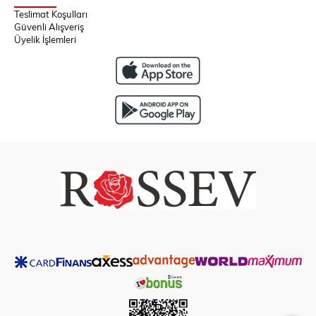
Teslimat Koşulları
Güvenli Alışveriş
Üyelik İşlemleri