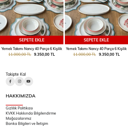
SEPETE EKLE
SEPETE EKLE
Yemek Takımı Nancy 40 Parça 6 Kişilik
Yemek Takımı Nancy 40 Parça 6 Kişilik
11.000,00 TL
9.350,00 TL
11.000,00 TL
9.350,00 TL
Takipte Kal
HAKKIMIZDA
Gizlilik Politikası
KVKK Hakkında Bilgilendirme
Mağazalarımız
Banka Bilgileri ve İletişim