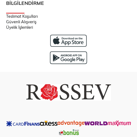
BİLGİLENDİRME
Teslimat Koşulları
Güvenli Alışveriş
Üyelik İşlemleri