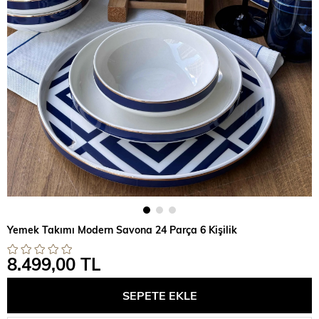
Yemek Takımı Modern Savona 24 Parça 6 Kişilik
8.499,00 TL