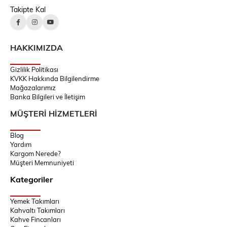
Takipte Kal
HAKKIMIZDA
Gizlilik Politikası
KVKK Hakkında Bilgilendirme
Mağazalarımız
Banka Bilgileri ve İletişim
MÜŞTERİ HİZMETLERİ
Blog
Yardım
Kargom Nerede?
Müşteri Memnuniyeti
Kategoriler
Yemek Takımları
Kahvaltı Takımları
Kahve Fincanları