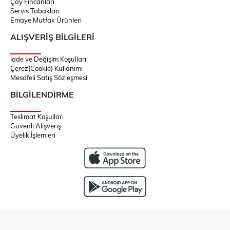
Çay Fincanları
Servis Tabakları
Emaye Mutfak Ürünleri
ALIŞVERİŞ BİLGİLERİ
İade ve Değişim Koşulları
Çerez(Cookie) Kullanımı
Mesafeli Satış Sözleşmesi
BİLGİLENDİRME
Teslimat Koşulları
Güvenli Alışveriş
Üyelik İşlemleri