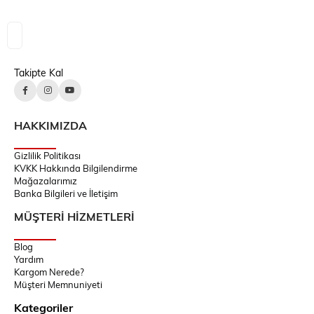
Takipte Kal
HAKKIMIZDA
Gizlilik Politikası
KVKK Hakkında Bilgilendirme
Mağazalarımız
Banka Bilgileri ve İletişim
MÜŞTERİ HİZMETLERİ
Blog
Yardım
Kargom Nerede?
Müşteri Memnuniyeti
Kategoriler