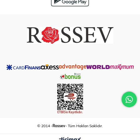
© 2014 -
Rossev
- Tüm Hakları Saklıdır.