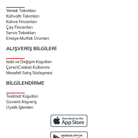
Yemek Takımları
Kahvaltı Takımları
Kahve Fincanları
Çay Fincanları
Servis Tabakları
Emaye Mutfak Ürünleri
ALIŞVERİŞ BİLGİLERİ
İade ve Değişim Koşulları
Çerez(Cookie) Kullanımı
Mesafeli Satış Sözleşmesi
BİLGİLENDİRME
Teslimat Koşulları
Güvenli Alışveriş
Üyelik İşlemleri