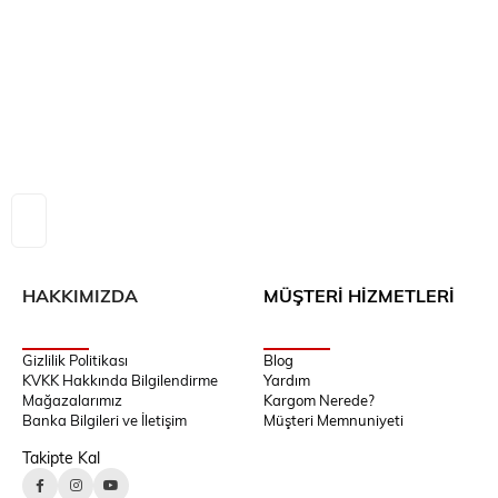
HAKKIMIZDA
MÜŞTERİ HİZMETLERİ
Gizlilik Politikası
Blog
KVKK Hakkında Bilgilendirme
Yardım
Mağazalarımız
Kargom Nerede?
Banka Bilgileri ve İletişim
Müşteri Memnuniyeti
Takipte Kal