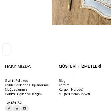
HAKKIMIZDA
MÜŞTERİ HİZMETLERİ
Gizlilik Politikası
Blog
KVKK Hakkında Bilgilendirme
Yardım
Mağazalarımız
Kargom Nerede?
Banka Bilgileri ve İletişim
Müşteri Memnuniyeti
Takipte Kal