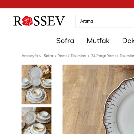
Sofra
Mutfak
Dek
Anasayfa
Sofra
Yemek Takımları
24 Parça Yemek Takımlar