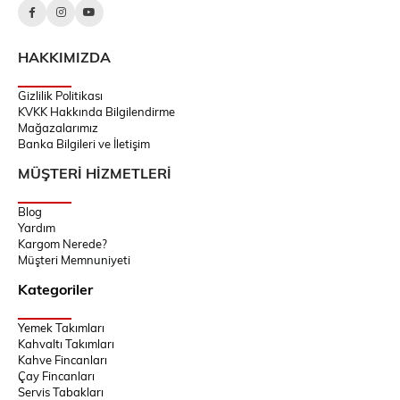
HAKKIMIZDA
Gizlilik Politikası
KVKK Hakkında Bilgilendirme
Mağazalarımız
Banka Bilgileri ve İletişim
MÜŞTERİ HİZMETLERİ
Blog
Yardım
Kargom Nerede?
Müşteri Memnuniyeti
Kategoriler
Yemek Takımları
Kahvaltı Takımları
Kahve Fincanları
Çay Fincanları
Servis Tabakları