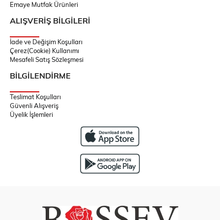
Emaye Mutfak Ürünleri
ALIŞVERİŞ BİLGİLERİ
İade ve Değişim Koşulları
Çerez(Cookie) Kullanımı
Mesafeli Satış Sözleşmesi
BİLGİLENDİRME
Teslimat Koşulları
Güvenli Alışveriş
Üyelik İşlemleri