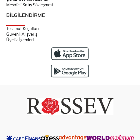
Mesafeli Satış Sözleşmesi
BİLGİLENDİRME
Teslimat Koşulları
Güvenli Alışveriş
Üyelik İşlemleri