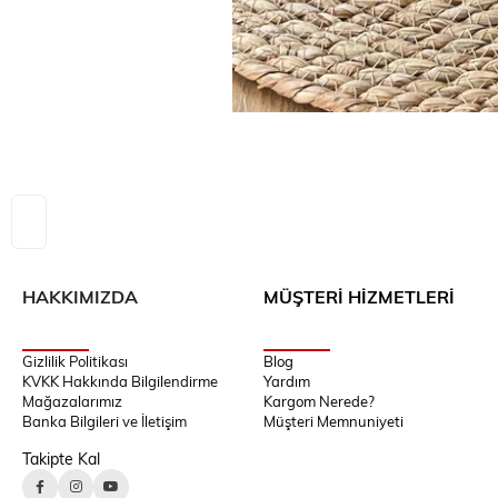
HAKKIMIZDA
MÜŞTERİ HİZMETLERİ
Gizlilik Politikası
Blog
KVKK Hakkında Bilgilendirme
Yardım
Mağazalarımız
Kargom Nerede?
Banka Bilgileri ve İletişim
Müşteri Memnuniyeti
Takipte Kal