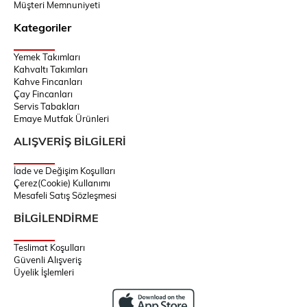
Müşteri Memnuniyeti
Kategoriler
Yemek Takımları
Kahvaltı Takımları
Kahve Fincanları
Çay Fincanları
Servis Tabakları
Emaye Mutfak Ürünleri
ALIŞVERİŞ BİLGİLERİ
İade ve Değişim Koşulları
Çerez(Cookie) Kullanımı
Mesafeli Satış Sözleşmesi
BİLGİLENDİRME
Teslimat Koşulları
Güvenli Alışveriş
Üyelik İşlemleri