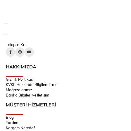
Takipte Kal
HAKKIMIZDA
Gizlilik Politikası
KVKK Hakkında Bilgilendirme
Mağazalarımız
Banka Bilgileri ve İletişim
MÜŞTERİ HİZMETLERİ
Blog
Yardım
Kargom Nerede?