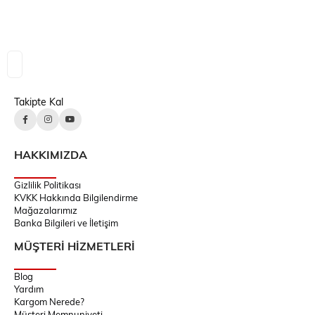
Takipte Kal
HAKKIMIZDA
Gizlilik Politikası
KVKK Hakkında Bilgilendirme
Mağazalarımız
Banka Bilgileri ve İletişim
MÜŞTERİ HİZMETLERİ
Blog
Yardım
Kargom Nerede?
Müşteri Memnuniyeti