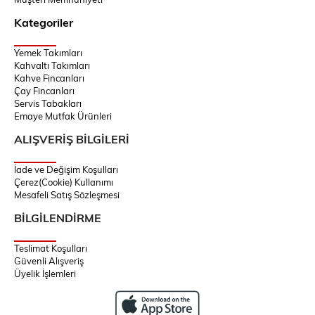
Kategoriler
Yemek Takımları
Kahvaltı Takımları
Kahve Fincanları
Çay Fincanları
Servis Tabakları
Emaye Mutfak Ürünleri
ALIŞVERİŞ BİLGİLERİ
İade ve Değişim Koşulları
Çerez(Cookie) Kullanımı
Mesafeli Satış Sözleşmesi
BİLGİLENDİRME
Teslimat Koşulları
Güvenli Alışveriş
Üyelik İşlemleri