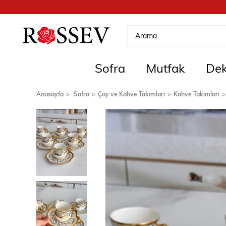
Sofra
Mutfak
Dek
Anasayfa
Sofra
Çay ve Kahve Takımları
Kahve Takımları