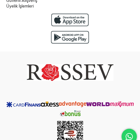
Güvenli Alışveriş
Üyelik İşlemleri