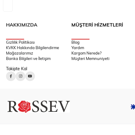
HAKKIMIZDA
MÜŞTERİ HİZMETLERİ
Gizlilik Politikası
Blog
KVKK Hakkında Bilgilendirme
Yardım
Mağazalarımız
Kargom Nerede?
Banka Bilgileri ve İletişim
Müşteri Memnuniyeti
Takipte Kal