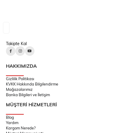
Takipte Kal
HAKKIMIZDA
Gizlilik Politikası
KVKK Hakkında Bilgilendirme
Mağazalarımız
Banka Bilgileri ve İletişim
MÜŞTERİ HİZMETLERİ
Blog
Yardım
Kargom Nerede?