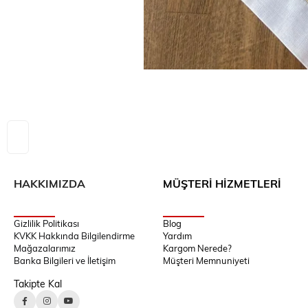
HAKKIMIZDA
MÜŞTERİ HİZMETLERİ
Gizlilik Politikası
Blog
KVKK Hakkında Bilgilendirme
Yardım
Mağazalarımız
Kargom Nerede?
Banka Bilgileri ve İletişim
Müşteri Memnuniyeti
Takipte Kal