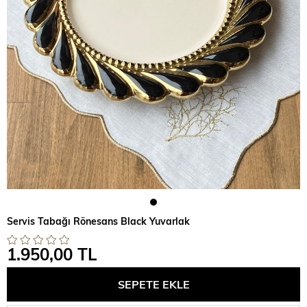
Servis Tabağı Rönesans Black Yuvarlak
1.950,00 TL