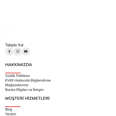
Takipte Kal
HAKKIMIZDA
Gizlilik Politikası
KVKK Hakkında Bilgilendirme
Mağazalarımız
Banka Bilgileri ve İletişim
MÜŞTERİ HİZMETLERİ
Blog
Yardım