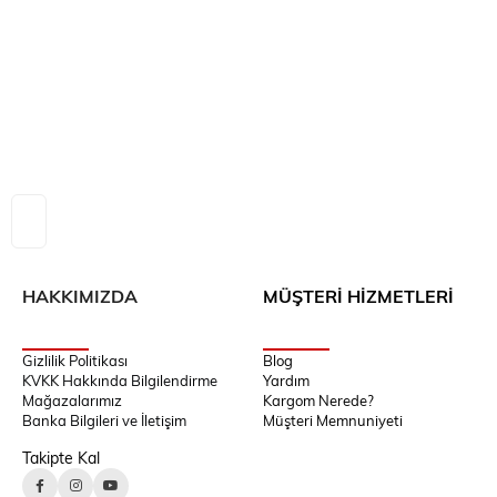
HAKKIMIZDA
MÜŞTERİ HİZMETLERİ
Gizlilik Politikası
Blog
KVKK Hakkında Bilgilendirme
Yardım
Mağazalarımız
Kargom Nerede?
Banka Bilgileri ve İletişim
Müşteri Memnuniyeti
Takipte Kal