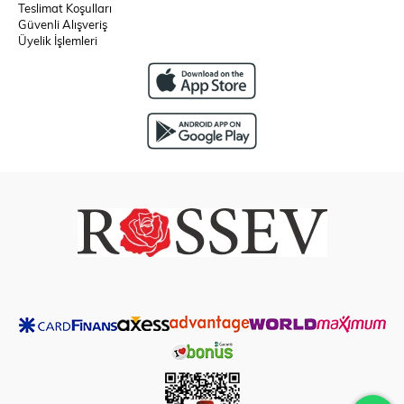
Teslimat Koşulları
Güvenli Alışveriş
Üyelik İşlemleri