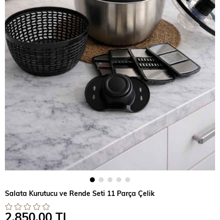
Salata Kurutucu ve Rende Seti 11 Parça Çelik
2.850,00 TL