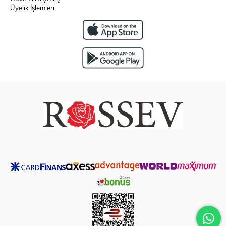
Üyelik İşlemleri