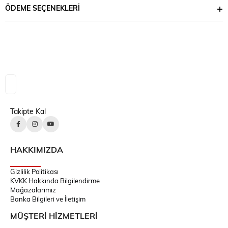
ÖDEME SEÇENEKLERI
Takipte Kal
HAKKIMIZDA
Gizlilik Politikası
KVKK Hakkında Bilgilendirme
Mağazalarımız
Banka Bilgileri ve İletişim
MÜŞTERİ HİZMETLERİ