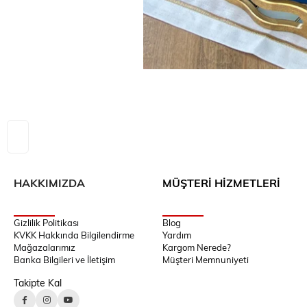
HAKKIMIZDA
MÜŞTERİ HİZMETLERİ
Gizlilik Politikası
Blog
KVKK Hakkında Bilgilendirme
Yardım
Mağazalarımız
Kargom Nerede?
Banka Bilgileri ve İletişim
Müşteri Memnuniyeti
Takipte Kal