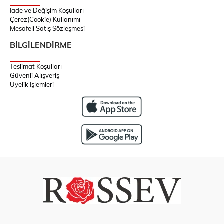
İade ve Değişim Koşulları
Çerez(Cookie) Kullanımı
Mesafeli Satış Sözleşmesi
BİLGİLENDİRME
Teslimat Koşulları
Güvenli Alışveriş
Üyelik İşlemleri