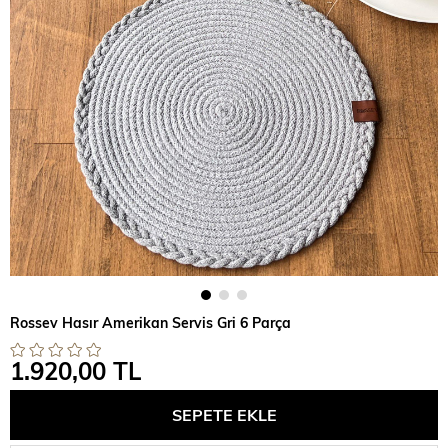
Rossev Hasır Amerikan Servis Gri 6 Parça
1.920,00 TL