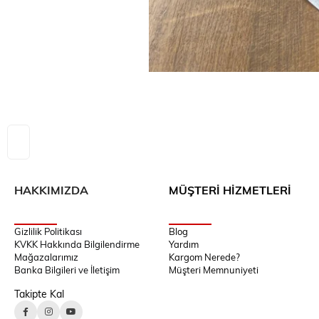
HAKKIMIZDA
MÜŞTERİ HİZMETLERİ
Gizlilik Politikası
Blog
KVKK Hakkında Bilgilendirme
Yardım
Mağazalarımız
Kargom Nerede?
Banka Bilgileri ve İletişim
Müşteri Memnuniyeti
Takipte Kal