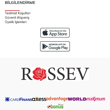
BİLGİLENDİRME
Teslimat Koşulları
Güvenli Alışveriş
Üyelik İşlemleri