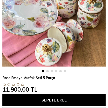
Rose Emaye Mutfak Seti 5 Parça
11.900,00 TL