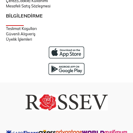
Çerez(Cookie) Kullanımı
Mesafeli Satış Sözleşmesi
BİLGİLENDİRME
Teslimat Koşulları
Güvenli Alışveriş
Üyelik İşlemleri