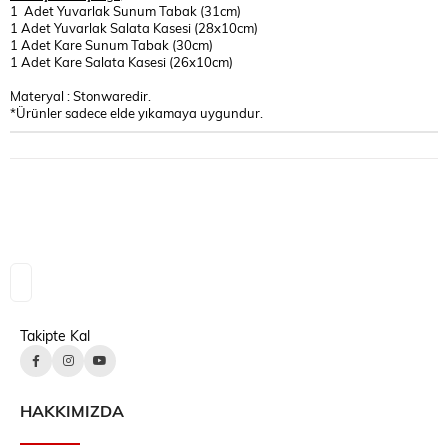
1 Adet Yuvarlak Sunum Tabak (31cm)
1 Adet Yuvarlak Salata Kasesi (28x10cm)
1 Adet Kare Sunum Tabak (30cm)
1 Adet Kare Salata Kasesi (26x10cm)
Materyal : Stonwaredir.
*Ürünler sadece elde yıkamaya uygundur.
Takipte Kal
HAKKIMIZDA