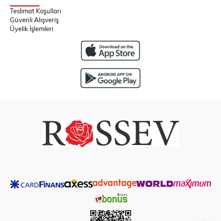
Teslimat Koşulları
Güvenli Alışveriş
Üyelik İşlemleri