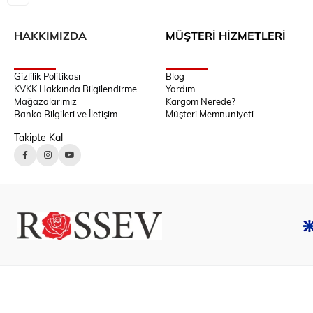
HAKKIMIZDA
MÜŞTERİ HİZMETLERİ
Gizlilik Politikası
Blog
KVKK Hakkında Bilgilendirme
Yardım
Mağazalarımız
Kargom Nerede?
Banka Bilgileri ve İletişim
Müşteri Memnuniyeti
Takipte Kal