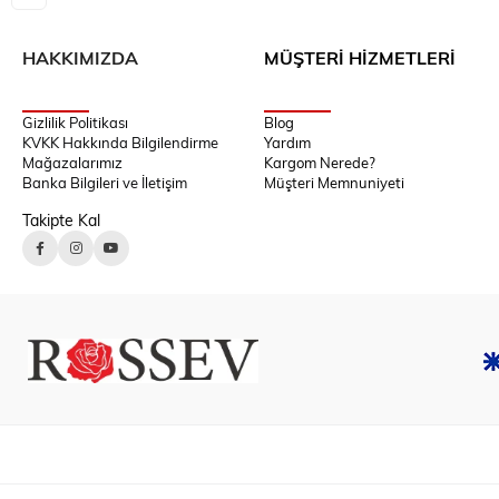
HAKKIMIZDA
MÜŞTERİ HİZMETLERİ
Gizlilik Politikası
Blog
KVKK Hakkında Bilgilendirme
Yardım
Mağazalarımız
Kargom Nerede?
Banka Bilgileri ve İletişim
Müşteri Memnuniyeti
Takipte Kal