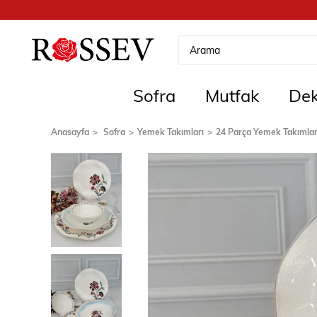
Sofra
Mutfak
Dek
Anasayfa
Sofra
Yemek Takımları
24 Parça Yemek Takımlar