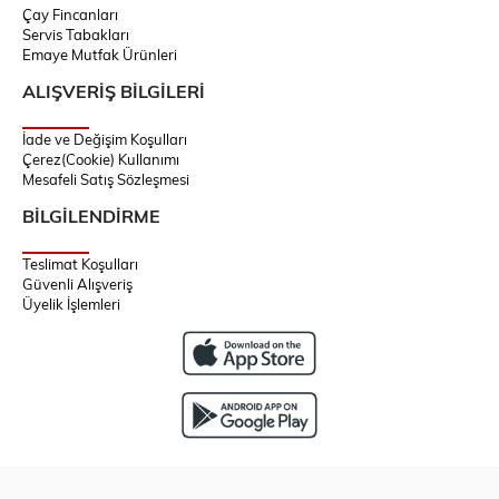
Çay Fincanları
Servis Tabakları
Emaye Mutfak Ürünleri
ALIŞVERİŞ BİLGİLERİ
İade ve Değişim Koşulları
Çerez(Cookie) Kullanımı
Mesafeli Satış Sözleşmesi
BİLGİLENDİRME
Teslimat Koşulları
Güvenli Alışveriş
Üyelik İşlemleri