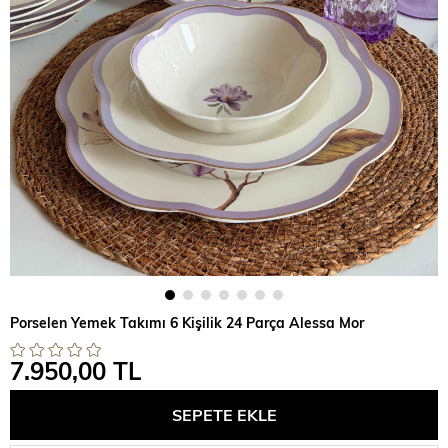
Porselen Yemek Takımı 6 Kişilik 24 Parça Alessa Mor
7.950,00 TL