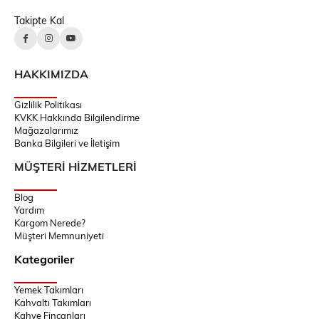
Takipte Kal
HAKKIMIZDA
Gizlilik Politikası
KVKK Hakkında Bilgilendirme
Mağazalarımız
Banka Bilgileri ve İletişim
MÜŞTERİ HİZMETLERİ
Blog
Yardım
Kargom Nerede?
Müşteri Memnuniyeti
Kategoriler
Yemek Takımları
Kahvaltı Takımları
Kahve Fincanları