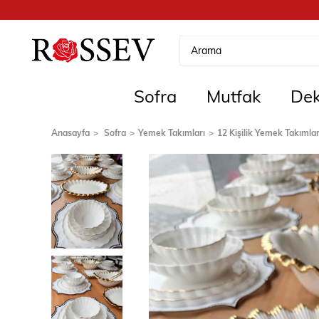
Sofra
Mutfak
Dek
Anasayfa
Sofra
Yemek Takımları
12 Kişilik Yemek Takımlar