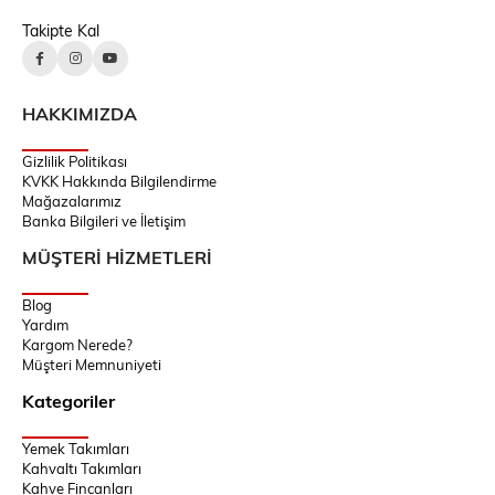
Takipte Kal
HAKKIMIZDA
Gizlilik Politikası
KVKK Hakkında Bilgilendirme
Mağazalarımız
Banka Bilgileri ve İletişim
MÜŞTERİ HİZMETLERİ
Blog
Yardım
Kargom Nerede?
Müşteri Memnuniyeti
Kategoriler
Yemek Takımları
Kahvaltı Takımları
Kahve Fincanları