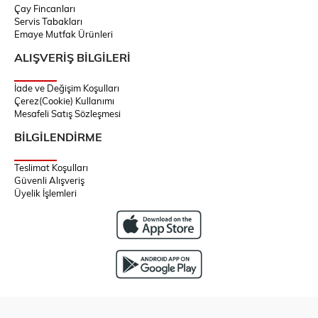
Çay Fincanları
Servis Tabakları
Emaye Mutfak Ürünleri
ALIŞVERİŞ BİLGİLERİ
İade ve Değişim Koşulları
Çerez(Cookie) Kullanımı
Mesafeli Satış Sözleşmesi
BİLGİLENDİRME
Teslimat Koşulları
Güvenli Alışveriş
Üyelik İşlemleri