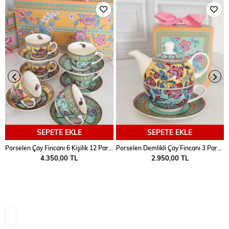
SEPETE EKLE
SEPETE EKLE
Porselen Çay Fincanı 6 Kişilik 12 Parça Life
Porselen Demlikli Çay Fincanı 3 Parça Life
4.350,00 TL
2.950,00 TL