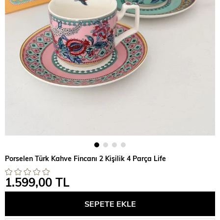
Porselen Türk Kahve Fincanı 2 Kişilik 4 Parça Life
1.599,00 TL