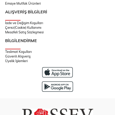
Emaye Mutfak Ürünleri
ALIŞVERİŞ BİLGİLERİ
İade ve Değişim Koşulları
Çerez(Cookie) Kullanımı
Mesafeli Satış Sözleşmesi
BİLGİLENDİRME
Teslimat Koşulları
Güvenli Alışveriş
Üyelik İşlemleri