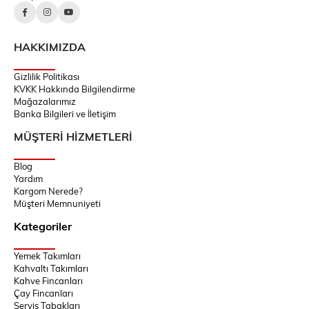
HAKKIMIZDA
Gizlilik Politikası
KVKK Hakkında Bilgilendirme
Mağazalarımız
Banka Bilgileri ve İletişim
MÜŞTERİ HİZMETLERİ
Blog
Yardım
Kargom Nerede?
Müşteri Memnuniyeti
Kategoriler
Yemek Takımları
Kahvaltı Takımları
Kahve Fincanları
Çay Fincanları
Servis Tabakları