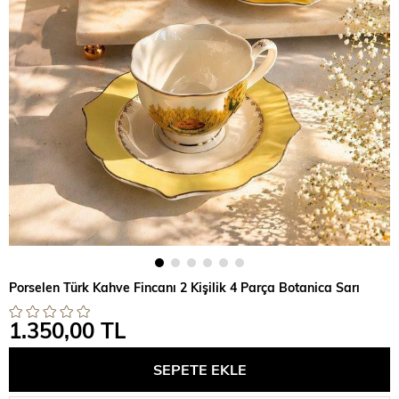
Porselen Türk Kahve Fincanı 2 Kişilik 4 Parça Botanica Sarı
1.350,00 TL