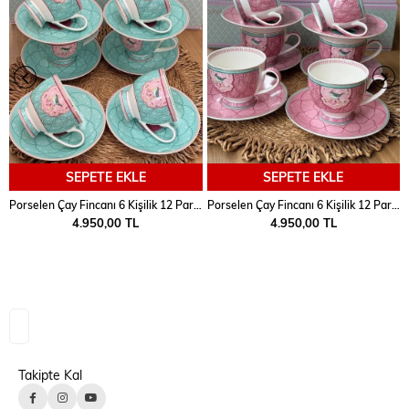
SEPETE EKLE
SEPETE EKLE
Porselen Çay Fincanı 6 Kişilik 12 Parça Qush Mavi
Porselen Çay Fincanı 6 Kişilik 12 Parça Qush Pembe
4.950,00 TL
4.950,00 TL
Takipte Kal