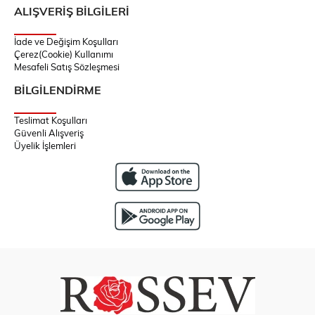
ALIŞVERİŞ BİLGİLERİ
İade ve Değişim Koşulları
Çerez(Cookie) Kullanımı
Mesafeli Satış Sözleşmesi
BİLGİLENDİRME
Teslimat Koşulları
Güvenli Alışveriş
Üyelik İşlemleri