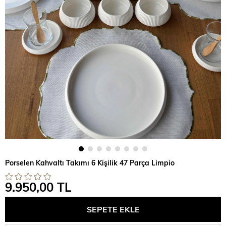
Porselen Kahvaltı Takımı 6 Kişilik 47 Parça Limpio
9.950,00 TL