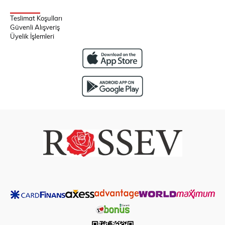
Teslimat Koşulları
Güvenli Alışveriş
Üyelik İşlemleri