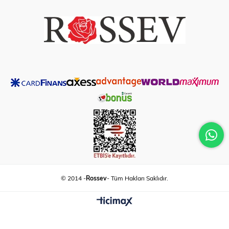
© 2014 -
Rossev
- Tüm Hakları Saklıdır.