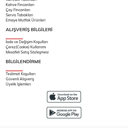
Kahve Fincanları
Çay Fincanları
Servis Tabakları
Emaye Mutfak Ürünleri
ALIŞVERİŞ BİLGİLERİ
İade ve Değişim Koşulları
Çerez(Cookie) Kullanımı
Mesafeli Satış Sözleşmesi
BİLGİLENDİRME
Teslimat Koşulları
Güvenli Alışveriş
Üyelik İşlemleri