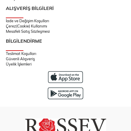
ALIŞVERİŞ BİLGİLERİ
İade ve Değişim Koşulları
Çerez(Cookie) Kullanımı
Mesafeli Satış Sözleşmesi
BİLGİLENDİRME
Teslimat Koşulları
Güvenli Alışveriş
Üyelik İşlemleri