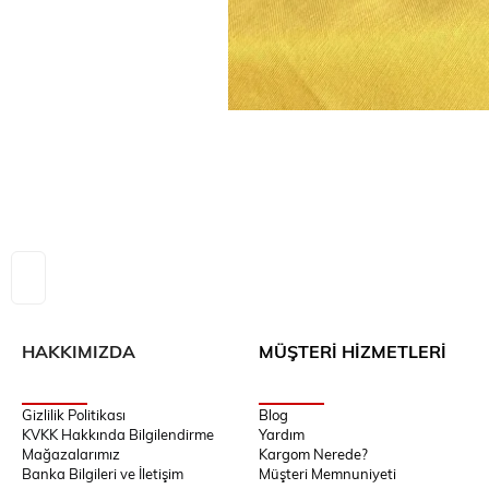
HAKKIMIZDA
MÜŞTERİ HİZMETLERİ
Gizlilik Politikası
Blog
KVKK Hakkında Bilgilendirme
Yardım
Mağazalarımız
Kargom Nerede?
Banka Bilgileri ve İletişim
Müşteri Memnuniyeti