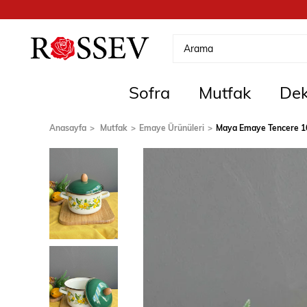
Sofra
Mutfak
Dek
Anasayfa
Mutfak
Emaye Ürünüleri
Maya Emaye Tencere 1