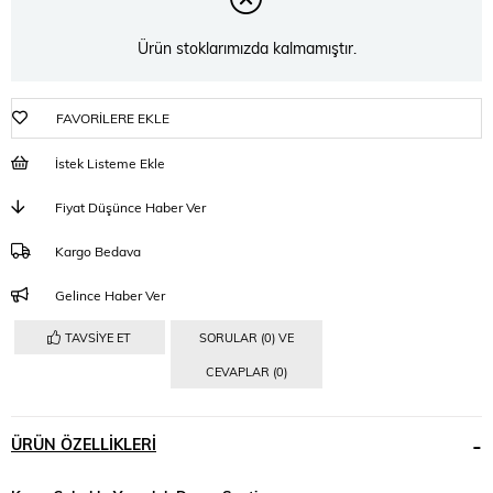
Ürün stoklarımızda kalmamıştır.
FAVORILERE EKLE
İstek Listeme Ekle
Fiyat Düşünce Haber Ver
Kargo Bedava
Gelince Haber Ver
TAVSIYE ET
SORULAR (0) VE
CEVAPLAR (0)
ÜRÜN ÖZELLIKLERI