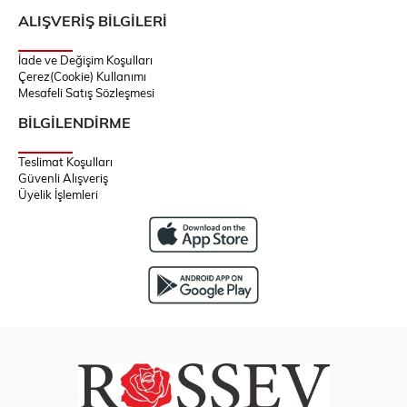
ALIŞVERİŞ BİLGİLERİ
İade ve Değişim Koşulları
Çerez(Cookie) Kullanımı
Mesafeli Satış Sözleşmesi
BİLGİLENDİRME
Teslimat Koşulları
Güvenli Alışveriş
Üyelik İşlemleri